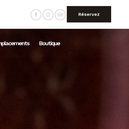
Réservez
placements
Boutique