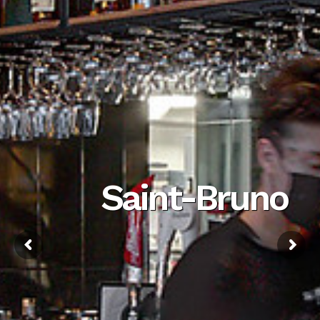
Saint-Bruno